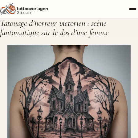
Tatouage d’horreur victorien : scène
fantomatique sur le dos d’une femme