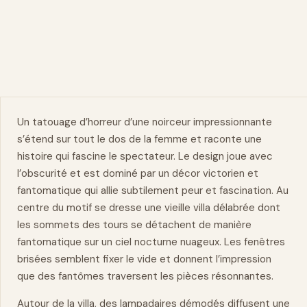
Un tatouage d’horreur d’une noirceur impressionnante
s’étend sur tout le
dos
de la femme et raconte une
histoire qui fascine le spectateur. Le design joue avec
l’obscurité et est dominé par un décor victorien et
fantomatique qui allie subtilement peur et fascination. Au
centre du motif se dresse une vieille villa délabrée dont
les sommets des tours se détachent de manière
fantomatique sur un ciel nocturne nuageux. Les fenêtres
brisées semblent fixer le vide et donnent l’impression
que des fantômes traversent les pièces résonnantes.
Autour de la villa, des lampadaires démodés diffusent une