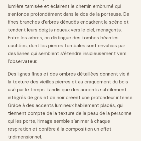
lumière tamisée et éclairent le chemin embrumé qui
s’enfonce profondément dans le dos de la porteuse. De
fines branches d’arbres dénudés encadrent la scène et
tendent leurs doigts noueux vers le ciel, menaçants.
Entre les arbres, on distingue des tombes béantes
cachées, dont les pierres tombales sont envahies par
des lianes qui semblent s’étendre insidieusement vers
l’observateur.
Des lignes fines et des ombres détaillées donnent vie à
la texture des vieilles pierres et au craquement du bois
usé par le temps, tandis que des accents subtilement
intégrés de gris et de noir créent une profondeur intense.
Grâce à des accents lumineux habilement placés, qui
tiennent compte de la texture de la peau de la personne
qui les porte, l’image semble s’animer à chaque
respiration et confère à la composition un effet
tridimensionnel.