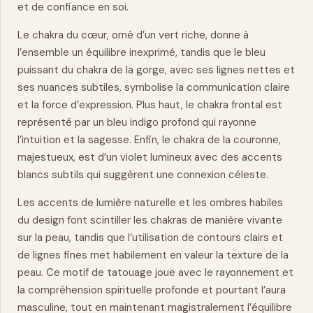
et de confiance en soi.
Le chakra du cœur, orné d’un vert riche, donne à
l’ensemble un équilibre inexprimé, tandis que le bleu
puissant du chakra de la gorge, avec ses lignes nettes et
ses nuances subtiles, symbolise la communication claire
et la force d’expression. Plus haut, le chakra frontal est
représenté par un bleu indigo profond qui rayonne
l’intuition et la sagesse. Enfin, le chakra de la couronne,
majestueux, est d’un violet lumineux avec des accents
blancs subtils qui suggèrent une connexion céleste.
Les accents de lumière naturelle et les ombres habiles
du design font scintiller les chakras de manière vivante
sur la peau, tandis que l’utilisation de contours clairs et
de lignes fines met habilement en valeur la texture de la
peau. Ce motif de tatouage joue avec le rayonnement et
la compréhension spirituelle profonde et pourtant l’aura
masculine, tout en maintenant magistralement l’équilibre