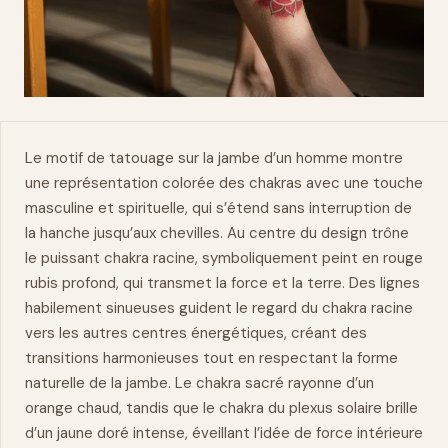
Le motif de tatouage sur la
jambe
d’un homme
montre
une représentation colorée des chakras avec une touche
masculine et spirituelle, qui s’étend sans interruption de
la hanche jusqu’aux chevilles. Au centre du design trône
le puissant chakra racine, symboliquement peint en rouge
rubis profond, qui transmet la
force
et la terre. Des lignes
habilement sinueuses guident le regard du chakra racine
vers les autres centres énergétiques, créant des
transitions harmonieuses tout en respectant la forme
naturelle de la jambe. Le chakra sacré rayonne d’un
orange chaud, tandis que le chakra du plexus solaire brille
d’un jaune doré intense, éveillant l’idée de force intérieure