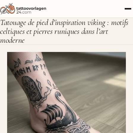
Tatouage de pied d’inspiration viking : motifs
celtiques et pierres runiques dans l’art
moderne