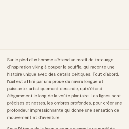
Sur le pied d’un homme s’étend un motif de tatouage
d’inspiration
viking
à couper le souffle, qui raconte une
histoire unique avec des détails celtiques. Tout d’abord,
l’œil est attiré par une proue de navire longue et
puissante, artistiquement dessinée, qui s’étend
élégamment le long de la voûte plantaire. Les lignes sont
précises et nettes, les ombres profondes, pour créer une
profondeur impressionnante qui donne une sensation de
mouvement et d’aventure.