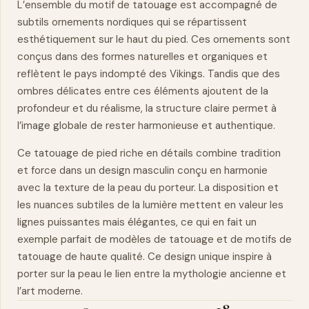
L’ensemble du motif de tatouage est accompagné de
subtils ornements nordiques qui se répartissent
esthétiquement sur le haut du pied. Ces ornements sont
conçus dans des formes naturelles et organiques et
reflètent le pays indompté des Vikings. Tandis que des
ombres délicates entre ces éléments ajoutent de la
profondeur et du réalisme, la structure claire permet à
l’image globale de rester harmonieuse et authentique.
Ce tatouage de pied riche en détails combine tradition
et
force
dans un design masculin conçu en harmonie
avec la texture de la peau du porteur. La disposition et
les nuances subtiles de la lumière mettent en valeur les
lignes puissantes mais élégantes, ce qui en fait un
exemple parfait de modèles de tatouage et de motifs de
tatouage de haute qualité. Ce design unique inspire à
porter sur la peau le lien entre la mythologie ancienne et
l’art moderne.