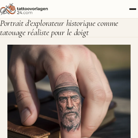
Portrait d’explorateur historique comme
tatouage réaliste pour le doigt