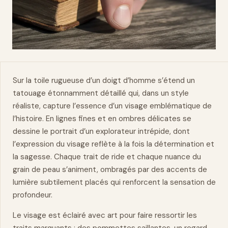
Sur la toile rugueuse d’un
doigt
d’homme s’étend un
tatouage étonnamment détaillé qui, dans un style
réaliste, capture l’essence d’un visage emblématique de
l’histoire. En lignes fines et en ombres délicates se
dessine le portrait d’un explorateur intrépide, dont
l’expression du visage reflète à la fois la détermination et
la sagesse. Chaque trait de ride et chaque nuance du
grain de peau s’animent, ombragés par des accents de
lumière subtilement placés qui renforcent la sensation de
profondeur.
Le visage est éclairé avec art pour faire ressortir les