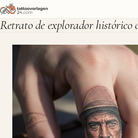
Retrato de explorador histórico 