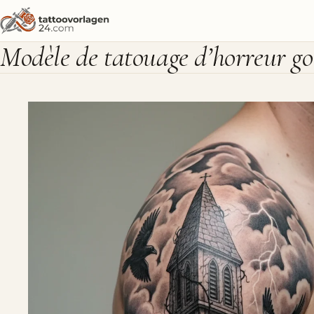
Modèle de tatouage d’horreur go