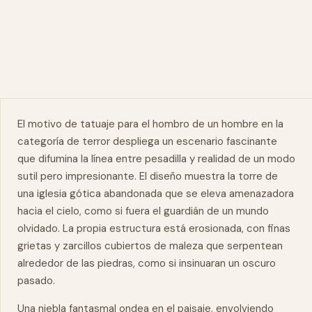
El motivo de tatuaje para el hombro de un hombre en la
categoría de terror despliega un escenario fascinante
que difumina la línea entre pesadilla y realidad de un modo
sutil pero impresionante. El diseño muestra la torre de
una iglesia gótica abandonada que se eleva amenazadora
hacia el cielo, como si fuera el guardián de un mundo
olvidado. La propia estructura está erosionada, con finas
grietas y zarcillos cubiertos de maleza que serpentean
alrededor de las piedras, como si insinuaran un oscuro
pasado.
Una niebla fantasmal ondea en el paisaje, envolviendo