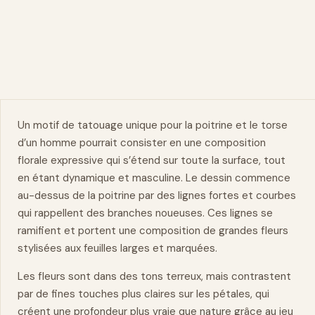
Un motif de tatouage unique pour la
poitrine
et le torse
d’un homme pourrait consister en une composition
florale expressive qui s’étend sur toute la surface, tout
en étant dynamique et masculine. Le
dessin
commence
au-dessus de la poitrine par des lignes fortes et courbes
qui rappellent des branches noueuses. Ces lignes se
ramifient et portent une composition de grandes fleurs
stylisées aux feuilles larges et marquées.
Les fleurs sont dans des tons terreux, mais contrastent
par de fines touches plus claires sur les pétales, qui
créent une profondeur plus vraie que nature grâce au jeu