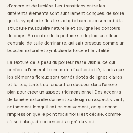
d’ombre et de lumière. Les transitions entre les
différents éléments sont subtilement conçues, de sorte
que la symphonie florale s’adapte harmonieusement à la
structure musculaire naturelle et souligne les contours
du corps. Au centre de la poitrine se déploie une fleur
centrale, de taille dominante, qui agit presque comme un
bouclier naturel et symbolise la
force
et la vitalité.
La texture de la peau du porteur reste visible, ce qui
confère à l’ensemble une note d’authenticité, tandis que
les éléments floraux sont tantôt dotés de lignes claires
et fortes, tantôt se fondent en douceur dans l’arrière-
plan pour créer un aspect tridimensionnel. Des accents
de lumière naturelle donnent au design un aspect vivant,
notamment lorsqu’il est en mouvement, ce qui donne
l’impression que le point focal floral est décalé, comme
s’il se balançait doucement au gré du vent.