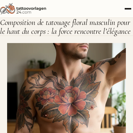
Composition de tatouage floral masculin pour
le haut du corps : la force rencontre l’élégance