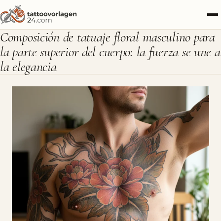
Composición de tatuaje floral masculino para
la parte superior del cuerpo: la fuerza se une a
la elegancia