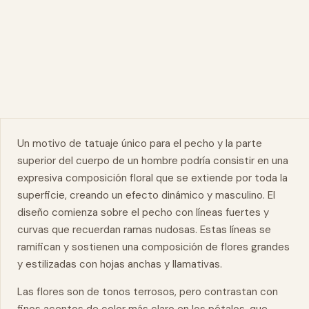
Un motivo de tatuaje único para el
pecho
y la parte
superior del cuerpo de un hombre podría consistir en una
expresiva composición
floral
que se extiende por toda la
superficie, creando un efecto dinámico y masculino. El
diseño comienza sobre el pecho con líneas fuertes y
curvas que recuerdan ramas nudosas. Estas líneas se
ramifican y sostienen una composición de flores grandes
y estilizadas con hojas anchas y llamativas.
Las flores son de tonos terrosos, pero contrastan con