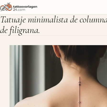
Tatuaje minimalista de columna
de filigrana.