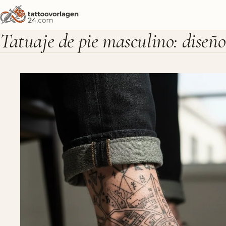
Tatuaje de pie masculino: diseño