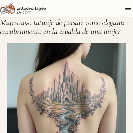
Majestuoso tatuaje de paisaje como elegante
encubrimiento en la espalda de una mujer