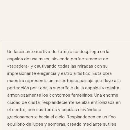
Un fascinante motivo de tatuaje se despliega en la
espalda de una mujer, sirviendo perfectamente de
«tapadera» y cautivando todas las miradas con su
impresionante elegancia y estilo artístico. Esta
obra
maestra
representa un majestuoso paisaje que fluye a la
perfección por toda la superficie de la espalda y resalta
armoniosamente los contornos femeninos. Una enorme
ciudad de cristal resplandeciente se alza entronizada en
el centro, con sus torres y cúpulas elevándose
graciosamente hacia el cielo. Resplandecen en un fino
equilibrio de luces y sombras, creado mediante sutiles