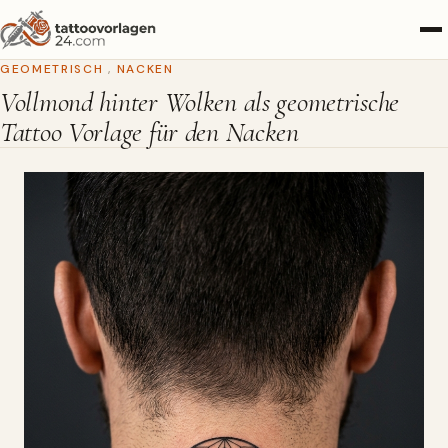
GEOMETRISCH
,
NACKEN
Vollmond hinter Wolken als geometrische
Tattoo Vorlage für den Nacken