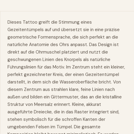
Dieses Tattoo greift die Stimmung eines
Gezeitentümpels auf und übersetzt sie in eine präzise
geometrische Formensprache, die sich perfekt an die
natürliche Anatomie des Ohrs anpasst. Das Design ist
direkt auf die Ohrmuschel platziert und nutzt die
geschwungenen Linien des Knorpels als natürliche
Führungslinien für das Motiv. Im Zentrum steht ein kleiner,
perfekt gezeichneter Kreis, der einen Gezeitentümpel
darstellt, in dem sich die Wasseroberfläche bricht. Von
diesem Zentrum aus strahlen klare, feine Linien nach
außen und bilden ein Gittermuster, das an die kristalline
Struktur von Meersalz erinnert. Kleine, akkurat
ausgeführte Dreiecke, die in das Raster integriert sind,
stehen symbolisch für die schroffen Kanten der
umgebenden Felsen im Tümpel. Die gesamte