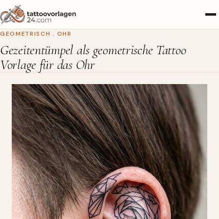
GEOMETRISCH
,
OHR
Gezeitentümpel als geometrische Tattoo
Vorlage für das Ohr