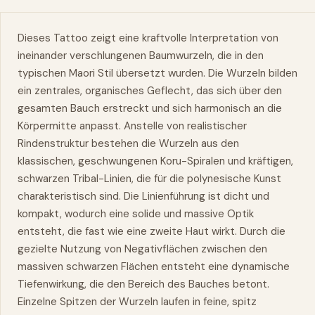
Dieses Tattoo zeigt eine kraftvolle Interpretation von
ineinander verschlungenen Baumwurzeln, die in den
typischen Maori Stil übersetzt wurden. Die Wurzeln bilden
ein zentrales, organisches Geflecht, das sich über den
gesamten Bauch erstreckt und sich harmonisch an die
Körpermitte anpasst. Anstelle von realistischer
Rindenstruktur bestehen die Wurzeln aus den
klassischen, geschwungenen Koru-Spiralen und kräftigen,
schwarzen Tribal-Linien, die für die polynesische Kunst
charakteristisch sind. Die Linienführung ist dicht und
kompakt, wodurch eine solide und massive Optik
entsteht, die fast wie eine zweite Haut wirkt. Durch die
gezielte Nutzung von Negativflächen zwischen den
massiven schwarzen Flächen entsteht eine dynamische
Tiefenwirkung, die den Bereich des Bauches betont.
Einzelne Spitzen der Wurzeln laufen in feine, spitz