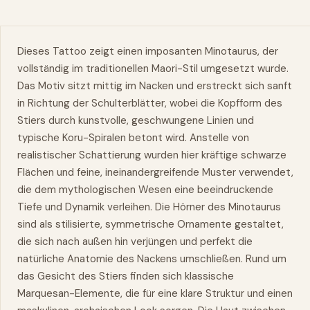
Dieses Tattoo zeigt einen imposanten Minotaurus, der
vollständig im traditionellen Maori-Stil umgesetzt wurde.
Das Motiv sitzt mittig im Nacken und erstreckt sich sanft
in Richtung der Schulterblätter, wobei die Kopfform des
Stiers durch kunstvolle, geschwungene Linien und
typische Koru-Spiralen betont wird. Anstelle von
realistischer Schattierung wurden hier kräftige schwarze
Flächen und feine, ineinandergreifende Muster verwendet,
die dem mythologischen Wesen eine beeindruckende
Tiefe und Dynamik verleihen. Die Hörner des Minotaurus
sind als stilisierte, symmetrische Ornamente gestaltet,
die sich nach außen hin verjüngen und perfekt die
natürliche Anatomie des Nackens umschließen. Rund um
das Gesicht des Stiers finden sich klassische
Marquesan-Elemente, die für eine klare Struktur und einen