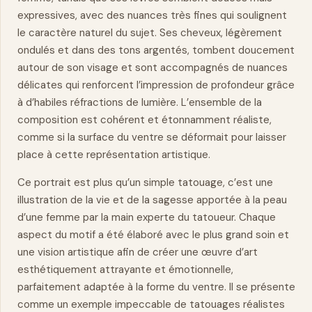
expressives, avec des nuances très fines qui soulignent
le caractère
naturel
du sujet. Ses cheveux, légèrement
ondulés et dans des tons argentés, tombent doucement
autour de son visage et sont accompagnés de nuances
délicates qui renforcent l’impression de profondeur grâce
à d’habiles réfractions de lumière. L’ensemble de la
composition est cohérent et étonnamment réaliste,
comme si la surface du ventre se déformait pour laisser
place à cette représentation artistique.
Ce portrait est plus qu’un simple tatouage, c’est une
illustration de la vie et de la sagesse apportée à la peau
d’une femme par la
main
experte du tatoueur. Chaque
aspect du motif a été élaboré avec le plus grand soin et
une vision artistique afin de créer une œuvre d’art
esthétiquement attrayante et émotionnelle,
parfaitement adaptée à la forme du ventre. Il se présente
comme un exemple impeccable de tatouages réalistes