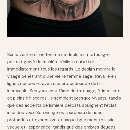
Sur le ventre d’une femme se déploie un tatouage-
portrait gravé de manière réaliste qui attire
immédiatement tous les regards. Le design montre le
visage pénétrant d’une vieille femme sage, travaillé en
lignes douces et avec une profondeur de détail
incroyable. Ses yeux sont l’âme du tatouage, étincelants
et pleins d’histoires, ils semblent presque vivants, tandis
que des accents de lumière délicats soulignent l’éclat
irisé des yeux. Son visage est parcouru de rides
profondes et expressives, chaque ligne raconte la vie
vécue et l’expérience, tandis que des ombres douces