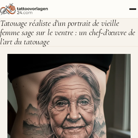
Tatouage réaliste d’un portrait de vieille
femme sage sur le ventre : un chef-d’œuvre de
l’art du tatouage