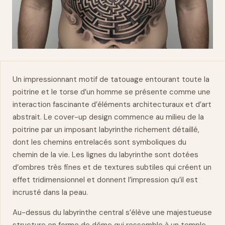
Un impressionnant motif de tatouage entourant toute la
poitrine
et le torse d’un homme se présente comme une
interaction fascinante d’éléments architecturaux et d’art
abstrait. Le cover-up design commence au milieu de la
poitrine par un imposant labyrinthe richement détaillé,
dont les chemins entrelacés sont symboliques du
chemin de la vie. Les lignes du labyrinthe sont dotées
d’ombres très fines et de textures subtiles qui créent un
effet
tridimensionnel et donnent l’impression qu’il est
incrusté dans la peau.
Au-dessus du labyrinthe central s’élève une majestueuse