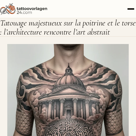
Tatouage majestueux sur la poitrine et le torse
: l’architecture rencontre l’art abstrait