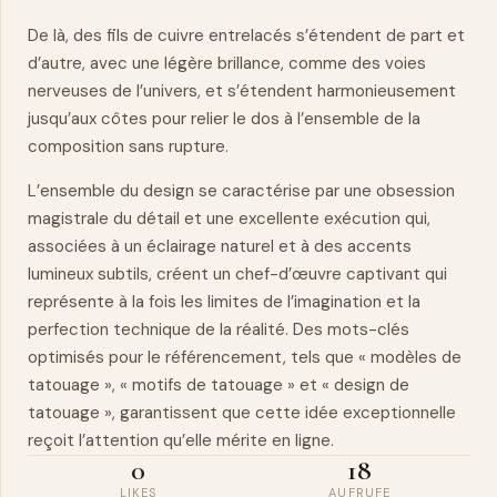
De là, des fils de cuivre entrelacés s’étendent de part et
d’autre, avec une légère brillance, comme des voies
nerveuses de l’univers, et s’étendent harmonieusement
jusqu’aux côtes pour relier le dos à l’ensemble de la
composition sans rupture.
L’ensemble du design se caractérise par une obsession
magistrale du détail et une excellente exécution qui,
associées à un éclairage naturel et à des accents
lumineux subtils, créent un
chef-d’œuvre
captivant qui
représente à la fois les limites de l’imagination et la
perfection technique de la réalité. Des mots-clés
optimisés pour le référencement, tels que « modèles de
tatouage », « motifs de tatouage » et « design de
tatouage », garantissent que cette idée exceptionnelle
reçoit l’attention qu’elle mérite en ligne.
0
18
LIKES
AUFRUFE