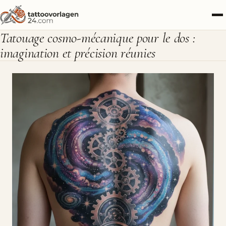
Tatouage cosmo-mécanique pour le dos :
imagination et précision réunies