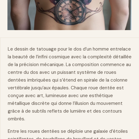
Le
dessin
de tatouage pour le dos d’un homme entrelace
la beauté de l’infini cosmique avec la complexité détaillée
de la précision mécanique. La composition commence au
centre du dos avec un puissant système de roues
dentées imbriquées qui s’étend en spirale de la colonne
vertébrale jusqu’aux épaules. Chaque roue dentée est
conçue avec art, lumineuse avec une esthétique
métallique discrète qui donne l’illusion du mouvement
grâce à de subtils reflets de lumière et des contours
ombrés.
Entre les roues dentées se déploie une galaxie d’étoiles