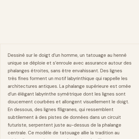
Dessiné sur le doigt d’un homme, un tatouage au
henné
unique se déploie et s’enroule avec assurance autour des
phalanges étroites, sans être envahissant. Des lignes
très fines forment un motif labyrinthique qui rappelle les
architectures antiques. La phalange supérieure est ornée
d’un élégant labyrinthe symétrique dont les lignes sont
doucement courbées et allongent visuellement le doigt.
En dessous, des lignes filigranes, qui ressemblent
subtilement à des pistes de données dans un circuit
futuriste, serpentent juste au-dessus de la phalange
centrale. Ce modèle de tatouage allie la tradition au