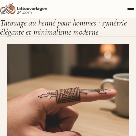
Tatouage au henné pour hommes : symétrie
élégante et minimalisme moderne