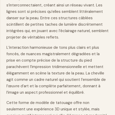
s’interconnectaient, créant ainsi un réseau vivant. Les
lignes sont si précises qu’elles semblent littéralement
danser sur la peau. Entre ces structures câblées
scintillent de petites taches de lumière discrètement
intégrées qui, en jouant avec l’éclairage
naturel
, semblent
projeter de véritables reflets.
L’interaction harmonieuse de tons plus clairs et plus
foncés, de nuances magistralement dégradées et la
prise en compte précise de la structure du pied
parachèvent l’impression tridimensionnelle et mettent
élégamment en scène la texture de la peau. La cheville
agit comme un cadre naturel qui soutient l’ensemble de
l’œuvre d’art et la complète parfaitement, donnant à
l’image un aspect professionnel et équilibré.
Cette forme de modèle de tatouage offre non
seulement une expérience 3D unique et stylée, mais