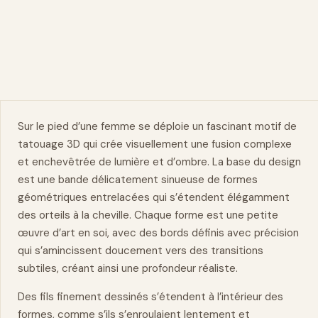
Sur le
pied
d’une femme se déploie un fascinant motif de
tatouage 3D qui crée visuellement une fusion complexe
et enchevêtrée de lumière et d’ombre. La base du design
est une bande délicatement sinueuse de formes
géométriques entrelacées qui s’étendent élégamment
des orteils à la cheville. Chaque forme est une petite
œuvre d’art en soi, avec des bords définis avec précision
qui s’amincissent doucement vers des transitions
subtiles, créant ainsi une profondeur réaliste.
Des fils finement dessinés s’étendent à l’intérieur des
formes, comme s’ils s’enroulaient lentement et