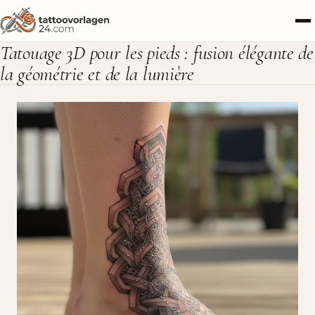
Tatouage 3D pour les pieds : fusion élégante de
la géométrie et de la lumière