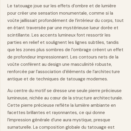
Le tatouage joue sur les effets d’ombre et de lumière
pour créer une sensation monumentale, comme si la
voûte jaillissait profondément de l’intérieur du corps, tout
en étant traversée par une mystérieuse lueur dorée et
scintillante. Les accents lumineux font ressortir les
parties en relief et soulignent les lignes subtiles, tandis
que les zones plus sombres de l’ombrage créent un effet
de profondeur impressionnant. Les contours nets de la
voûte confèrent au design une masculinité robuste,
renforcée par l’association d’éléments de l’architecture
antique et de techniques de tatouage modernes.
Au centre du motif se dresse une seule pierre précieuse
lumineuse, nichée au cœur de la structure architecturale.
Cette pierre précieuse reflète la lumière ambiante en
facettes brillantes et rayonnantes, ce qui donne
l’impression générale d’une aura mystique, presque
surnaturelle. La composition globale du tatouage est