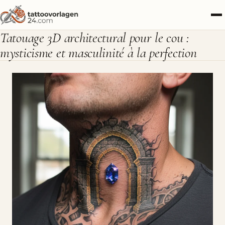
Tatouage 3D architectural pour le cou :
mysticisme et masculinité à la perfection