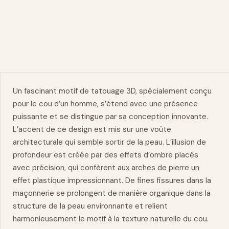
Un fascinant motif de tatouage 3D, spécialement conçu
pour le
cou
d’un homme, s’étend avec une présence
puissante et se distingue par sa conception innovante.
L’accent de ce design est mis sur une voûte
architecturale qui semble sortir de la peau. L’illusion de
profondeur est créée par des effets d’ombre placés
avec précision, qui confèrent aux arches de pierre un
effet plastique impressionnant. De fines fissures dans la
maçonnerie se prolongent de manière organique dans la
structure de la peau environnante et relient
harmonieusement le motif à la texture naturelle du cou.