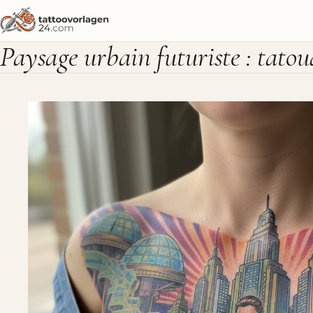
Paysage urbain futuriste : tatou