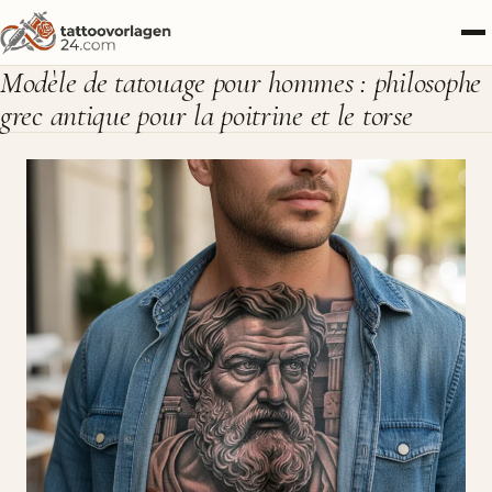
Modèle de tatouage pour hommes : philosophe
grec antique pour la poitrine et le torse