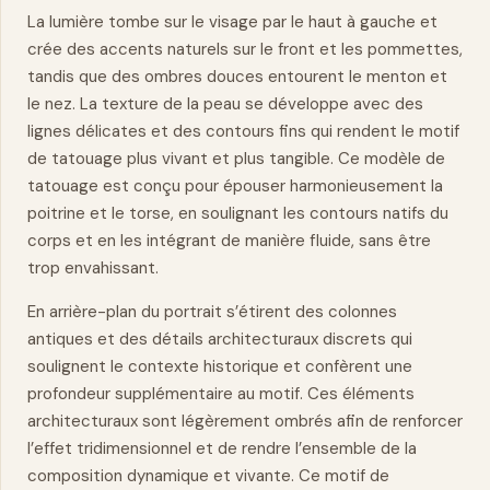
La lumière tombe sur le visage par le haut à gauche et
crée des accents
naturels
sur le front et les pommettes,
tandis que des ombres douces entourent le menton et
le nez. La texture de la peau se développe avec des
lignes délicates et des contours fins qui rendent le motif
de tatouage plus vivant et plus tangible. Ce modèle de
tatouage est conçu pour épouser harmonieusement la
poitrine et le torse, en soulignant les contours natifs du
corps et en les intégrant de manière fluide, sans être
trop envahissant.
En arrière-plan du portrait s’étirent des colonnes
antiques et des détails architecturaux discrets qui
soulignent le contexte historique et confèrent une
profondeur supplémentaire au motif. Ces éléments
architecturaux sont légèrement ombrés afin de renforcer
l’effet tridimensionnel et de rendre l’ensemble de la
composition dynamique et vivante. Ce motif de