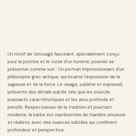
Un motif de tatouage fascinant, spécialement conçu
pour la
poitrine
et le torse d’un homme, pourrait se
présenter comme suit : Un portrait impressionnant d’un
philosophe grec antique, qui incarne l’expression de la
sagesse et de la
force
. Le visage, sublime et expressif,
présente des détails subtils tels que les sourcils
puissants caractéristiques et les yeux profonds et
pensifs. Respectueuse de la tradition et pourtant
moderne, la barbe est représentée de manière sinueuse
et réaliste, avec des nuances subtiles qui confèrent
profondeur et perspective.