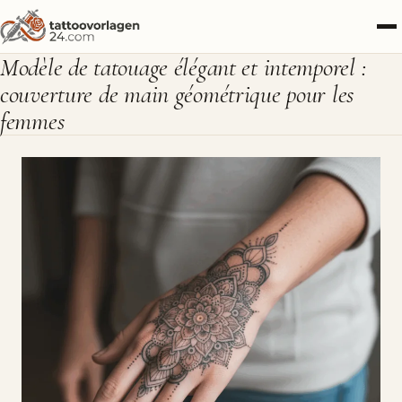
Modèle de tatouage élégant et intemporel :
couverture de main géométrique pour les
femmes