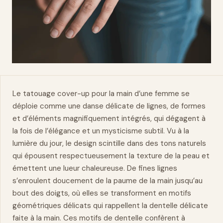
Le tatouage cover-up pour la
main
d’une femme se
déploie comme une danse délicate de lignes, de formes
et d’éléments magnifiquement intégrés, qui dégagent à
la fois de l’élégance et un mysticisme subtil. Vu à la
lumière du jour, le design scintille dans des tons
naturels
qui épousent respectueusement la texture de la peau et
émettent une lueur chaleureuse. De fines lignes
s’enroulent doucement de la paume de la main jusqu’au
bout des doigts, où elles se transforment en motifs
géométriques délicats qui rappellent la dentelle délicate
faite à la main. Ces motifs de dentelle confèrent à