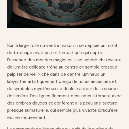
Sur la large toile du
ventre
masculin se déploie un motif
de tatouage mystique et fantastique qui capte
l’essence des mondes magiques. Une sphère chatoyante
de lumière délicate trône au centre et semble presque
palpiter de vie. Niché dans ce centre lumineux, un
labyrinthe artistiquement conçu de runes anciennes et
de symboles mystérieux se déploie autour de la source
de lumière. Des lignes finement dessinées alternent avec
des ombres douces et confèrent à la peau une texture
presque surnaturelle, qui semble plus vivante lorsqu’elle
est en mouvement.