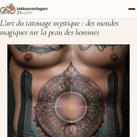
L’art du tatouage mystique : des mondes
magiques sur la peau des hommes