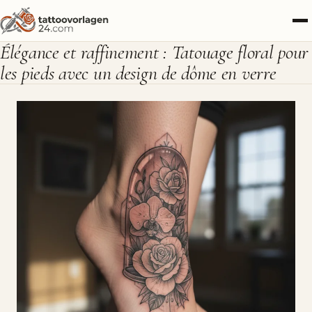
Élégance et raffinement : Tatouage floral pour
les pieds avec un design de dôme en verre