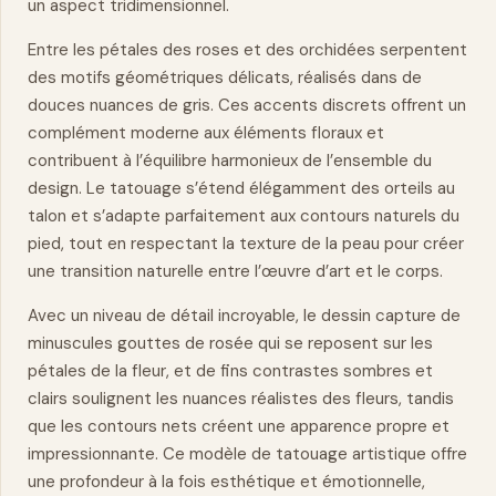
un aspect tridimensionnel.
Entre les pétales des roses et des orchidées serpentent
des motifs géométriques délicats, réalisés dans de
douces nuances de gris. Ces accents discrets offrent un
complément moderne aux éléments floraux et
contribuent à l’équilibre harmonieux de l’ensemble du
design. Le tatouage s’étend élégamment des orteils au
talon et s’adapte parfaitement aux contours
naturels
du
pied, tout en respectant la texture de la peau pour créer
une transition naturelle entre l’œuvre d’art et le corps.
Avec un niveau de détail incroyable, le
dessin
capture de
minuscules gouttes de rosée qui se reposent sur les
pétales de la fleur, et de fins contrastes sombres et
clairs soulignent les nuances réalistes des fleurs, tandis
que les contours nets créent une apparence propre et
impressionnante. Ce modèle de tatouage artistique offre
une profondeur à la fois esthétique et émotionnelle,