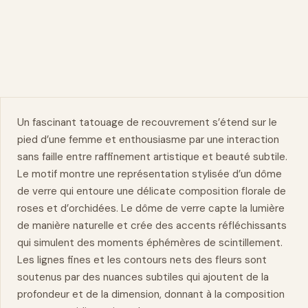
Un fascinant tatouage de recouvrement s’étend sur le
pied d’une femme et enthousiasme par une interaction
sans faille entre raffinement
artistique
et beauté subtile.
Le motif montre une représentation stylisée d’un dôme
de verre qui entoure une délicate composition florale de
roses et d’orchidées. Le dôme de verre capte la lumière
de manière naturelle et crée des accents réfléchissants
qui simulent des moments éphémères de scintillement.
Les lignes fines et les contours nets des fleurs sont
soutenus par des nuances subtiles qui ajoutent de la
profondeur et de la dimension, donnant à la composition