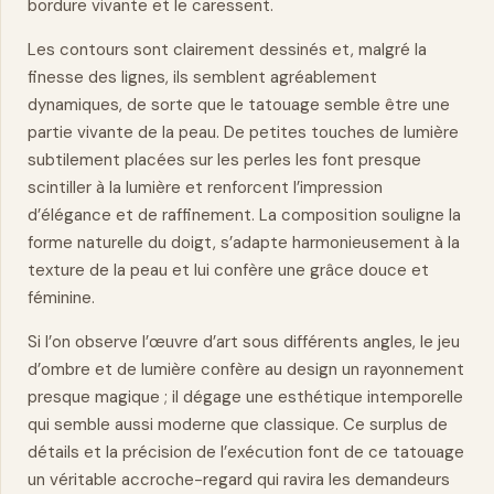
bordure vivante et le caressent.
Les contours sont clairement dessinés et, malgré la
finesse des lignes, ils semblent agréablement
dynamiques
, de sorte que le tatouage semble être une
partie vivante de la peau. De petites touches de lumière
subtilement placées sur les perles les font presque
scintiller à la lumière et renforcent l’impression
d’élégance et de raffinement. La composition souligne la
forme naturelle du doigt, s’adapte harmonieusement à la
texture de la peau et lui confère une grâce douce et
féminine.
Si l’on observe l’œuvre d’art sous différents angles, le jeu
d’ombre et de lumière confère au design un rayonnement
presque
magique
; il dégage une esthétique intemporelle
qui semble aussi moderne que classique. Ce surplus de
détails et la précision de l’exécution font de ce tatouage
un véritable accroche-regard qui ravira les demandeurs