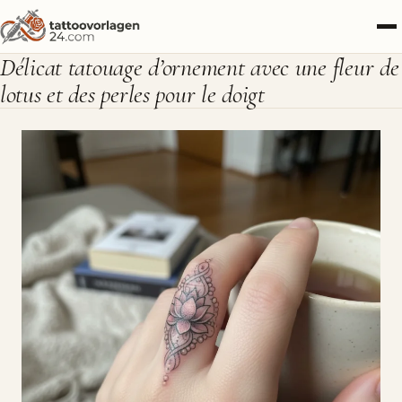
Délicat tatouage d’ornement avec une fleur de
lotus et des perles pour le doigt