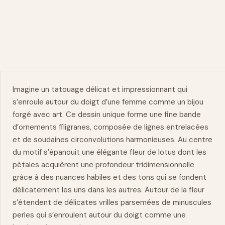
Imagine un tatouage délicat et impressionnant qui
s’enroule autour du doigt d’une femme comme un bijou
forgé avec art. Ce
dessin
unique forme une fine bande
d’ornements filigranes, composée de lignes entrelacées
et de soudaines circonvolutions harmonieuses. Au centre
du motif s’épanouit une élégante fleur de lotus dont les
pétales acquièrent une profondeur tridimensionnelle
grâce à des nuances habiles et des tons qui se fondent
délicatement les uns dans les autres. Autour de la fleur
s’étendent de délicates vrilles parsemées de minuscules
perles qui s’enroulent autour du doigt comme une