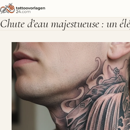
Chute d’eau majestueuse : un élé