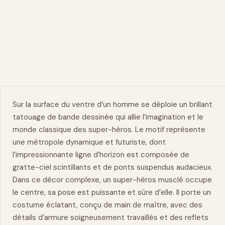
Sur la surface du ventre d’un homme se déploie un brillant
tatouage de bande dessinée qui allie l’imagination et le
monde classique des super-héros. Le motif représente
une métropole dynamique et futuriste, dont
l’impressionnante ligne d’horizon est composée de
gratte-ciel scintillants et de ponts suspendus audacieux.
Dans ce décor complexe, un super-héros musclé occupe
le centre, sa pose est puissante et sûre d’elle. Il porte un
costume éclatant, conçu de
main
de maître, avec des
détails d’armure soigneusement travaillés et des reflets