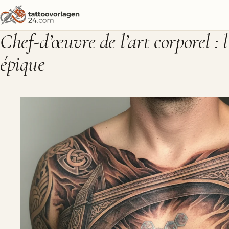
Chef-d’œuvre de l’art corporel : 
épique