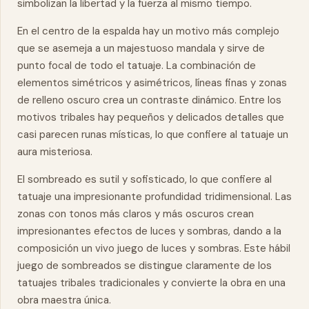
simbolizan la libertad y la fuerza al mismo tiempo.
En el centro de la espalda hay un motivo más complejo
que se asemeja a un majestuoso mandala y sirve de
punto focal de todo el tatuaje. La combinación de
elementos simétricos y asimétricos, líneas finas y zonas
de relleno oscuro crea un contraste dinámico. Entre los
motivos tribales hay pequeños y delicados detalles que
casi parecen runas místicas, lo que confiere al tatuaje un
aura misteriosa.
El sombreado es sutil y sofisticado, lo que confiere al
tatuaje una impresionante profundidad tridimensional. Las
zonas con tonos más claros y más oscuros crean
impresionantes efectos de luces y sombras, dando a la
composición un vivo juego de luces y sombras. Este hábil
juego de sombreados se distingue claramente de los
tatuajes tribales tradicionales y convierte la
obra
en una
obra
maestra
única.