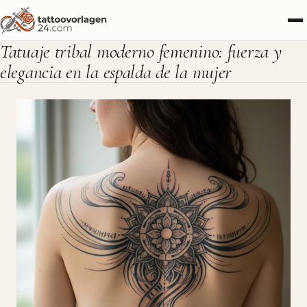
Tatuaje tribal moderno femenino: fuerza y
elegancia en la espalda de la mujer