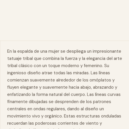
En la espalda de una mujer se despliega un impresionante
tatuaje tribal que combina la
fuerza
y la elegancia del arte
tribal clásico con un toque moderno y femenino. Su
ingenioso diseño atrae todas las miradas. Las líneas
comienzan suavemente alrededor de los omóplatos y
fluyen elegante y suavemente hacia abajo, abrazando y
enfatizando la forma natural del cuerpo. Las líneas curvas
finamente dibujadas se desprenden de los patrones
centrales en ondas regulares, dando al diseño un
movimiento vivo y orgánico. Estas estructuras onduladas
recuerdan las poderosas corrientes de viento y