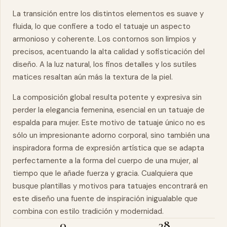
La transición entre los distintos elementos es suave y
fluida, lo que confiere a todo el tatuaje un aspecto
armonioso y coherente. Los contornos son limpios y
precisos, acentuando la alta calidad y sofisticación del
diseño. A la luz natural, los finos detalles y los sutiles
matices resaltan aún más la textura de la piel.
La composición global resulta potente y expresiva sin
perder la elegancia femenina, esencial en un tatuaje de
espalda para mujer. Este motivo de tatuaje único no es
sólo un impresionante adorno corporal, sino también una
inspiradora forma de expresión artística que se adapta
perfectamente a la forma del cuerpo de una mujer, al
tiempo que le añade fuerza y gracia. Cualquiera que
busque plantillas y motivos para tatuajes encontrará en
este diseño una fuente de inspiración inigualable que
combina con estilo tradición y modernidad.
0
38