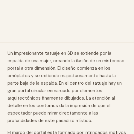
Un impresionante tatuaje en 3D se extiende por la
espalda de una mujer, creando la ilusión de un misterioso
portal a otra dimensión. El diseño comienza en los
omóplatos y se extiende majestuosamente hasta la
parte baja de la espalda. En el centro del tatuaje hay un
gran portal circular enmarcado por elementos
arquitectónicos finamente dibujados. La atención al
detalle en los contornos da la impresión de que el
espectador puede mirar directamente a las
profundidades de este pasadizo místico.
El marco del portal está formado por intrincados motivos