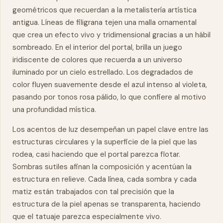
geométricos que recuerdan a la metalistería artística
antigua. Líneas de
filigrana
tejen una malla ornamental
que crea un efecto vivo y tridimensional gracias a un hábil
sombreado. En el interior del portal, brilla un juego
iridiscente de colores que recuerda a un universo
iluminado por un cielo estrellado. Los degradados de
color fluyen suavemente desde el azul intenso al violeta,
pasando por tonos rosa pálido, lo que confiere al motivo
una profundidad mística.
Los acentos de luz desempeñan un papel clave entre las
estructuras circulares y la superficie de la piel que las
rodea, casi haciendo que el portal parezca flotar.
Sombras sutiles afinan la composición y acentúan la
estructura en relieve. Cada línea, cada sombra y cada
matiz están trabajados con tal precisión que la
estructura de la piel apenas se transparenta, haciendo
que el tatuaje parezca especialmente vivo.