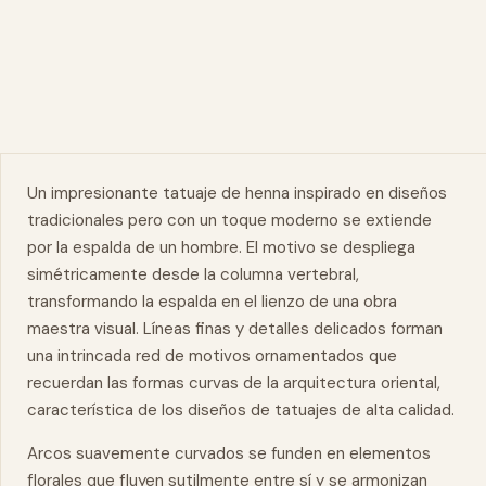
Un impresionante tatuaje de henna inspirado en diseños
tradicionales pero con un toque moderno se extiende
por la espalda de un hombre. El motivo se despliega
simétricamente desde la columna vertebral,
transformando la espalda en el lienzo de una
obra
maestra
visual. Líneas finas y detalles delicados forman
una intrincada red de motivos ornamentados que
recuerdan las formas curvas de la arquitectura oriental,
característica de los diseños de tatuajes de alta calidad.
Arcos suavemente curvados se funden en elementos
florales que fluyen sutilmente entre sí y se armonizan