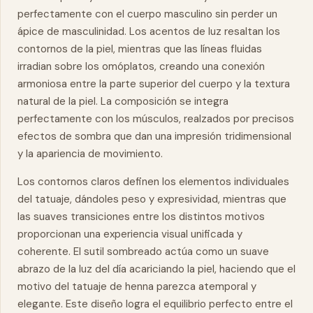
perfectamente con el cuerpo masculino sin perder un
ápice de masculinidad. Los acentos de luz resaltan los
contornos de la piel, mientras que las líneas fluidas
irradian sobre los omóplatos, creando una conexión
armoniosa entre la parte superior del cuerpo y la textura
natural de la piel. La composición se integra
perfectamente con los músculos, realzados por precisos
efectos de sombra que dan una impresión tridimensional
y la apariencia de movimiento.
Los contornos claros definen los elementos individuales
del tatuaje, dándoles peso y expresividad, mientras que
las suaves transiciones entre los distintos motivos
proporcionan una experiencia visual unificada y
coherente. El sutil sombreado actúa como un suave
abrazo de la luz del día acariciando la piel, haciendo que el
motivo del tatuaje de henna parezca atemporal y
elegante. Este diseño logra el equilibrio perfecto entre el