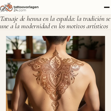
Tatuaje de henna en la espalda: la tradición se
une a la modernidad en los motivos artísticos