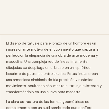
El diseño de tatuaje para el brazo de un hombre es un
impresionante motivo de encubrimiento que capta a la
perfección la elegancia de una
obra
de arte moderna y
masculina. Una compleja red de líneas finamente
dibujadas se despliega en el brazo en un hipnótico
laberinto de patrones entrelazados. Estas líneas crean
una armoniosa simbiosis de fría precisión y dinámico
movimiento, ocultando hábilmente el tatuaje existente y
transformándolo en una nueva obra
maestra
.
La clara estructura de las formas geométricas se
complementa con un sutil sombreado que confiere