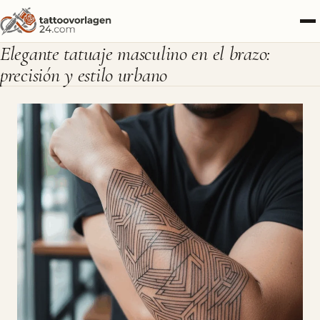
Elegante tatuaje masculino en el brazo:
precisión y estilo urbano