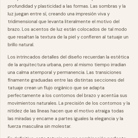
profundidad y plasticidad a las formas. Las sombras y la
luz juegan entre sí, creando una impresión viva y
tridimensional que levanta literalmente el motivo del
brazo. Los acentos de luz están colocados de tal modo
que resaltan la textura de la piel y confieren al tatuaje un
brillo natural.
Los intrincados detalles del diseño recuerdan la estética
de la arquitectura urbana, pero al mismo tiempo irradian
una calma atemporal y permanencia. Las transiciones
finamente graduadas entre las distintas secciones del
tatuaje crean un flujo orgánico que se adapta
perfectamente a los contornos del brazo y acentúa sus
movimientos naturales. La precisión de los contornos y la
nitidez de las líneas hacen que el motivo atraiga todas
las miradas y encarne a partes iguales la elegancia y la
fuerza
masculina sin molestar.