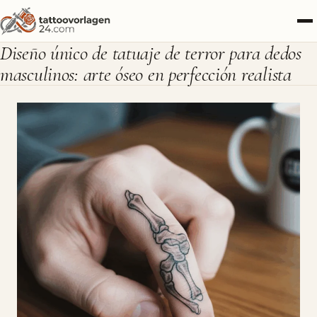
Diseño único de tatuaje de terror para dedos
masculinos: arte óseo en perfección realista