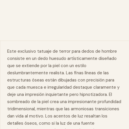
Este exclusivo tatuaje de terror para dedos de hombre
consiste en un
dedo
huesudo artísticamente diseñado
que se extiende por la piel con un estilo
deslumbrantemente realista. Las finas líneas de las
estructuras óseas están dibujadas con precisión para
que cada muesca e irregularidad destaque claramente y
deje una impresión inquietante pero hipnotizadora. El
sombreado de la piel crea una impresionante profundidad
tridimensional, mientras que las armoniosas transiciones
dan vida al motivo. Los acentos de luz resaltan los
detalles óseos, como si la luz de una fuente