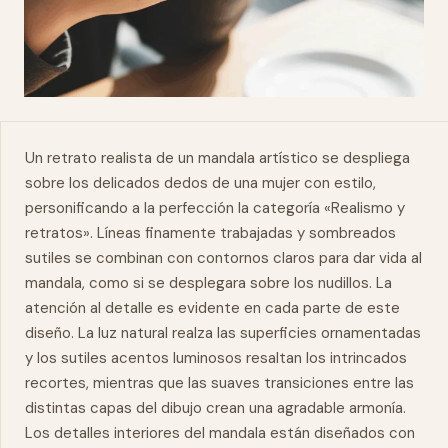
Un retrato realista de un
mandala
artístico se despliega
sobre los delicados dedos de una mujer con estilo,
personificando a la perfección la categoría «Realismo y
retratos». Líneas finamente trabajadas y sombreados
sutiles se combinan con contornos claros para dar vida al
mandala, como si se desplegara sobre los nudillos. La
atención al detalle es evidente en cada parte de este
diseño. La luz
natural
realza las superficies ornamentadas
y los sutiles acentos luminosos resaltan los intrincados
recortes, mientras que las suaves transiciones entre las
distintas capas del dibujo crean una agradable armonía.
Los detalles interiores del mandala están diseñados con