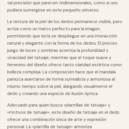
tal precisión que parecen tridimensionales, como si uno
pudiera sumergirse en este pequeño universo.
La textura de la piel de los dedos permanece visible, pero
actúa como un marco perfecto para la imagen,
permitiendo que ésta se despliegue en una interacción
natural y elegante con la forma de los dedos. El preciso
juego de luces y sombras acentúa la profundidad y
vivacidad del tatuaje, mientras que el toque suave y
femenino del diseño ofrece tanto claridad estética como
belleza compleja. La composición hace que el mandala
parezca asentarse de forma surrealista y armoniosa al
mismo tiempo sobre la piel, alargando visualmente el
dedo
y creando una especie de ilusión óptica.
Adecuado para quien busca «plantillas de tatuaje» y
«motivos de tatuaje», este diseño de tatuaje en el dedo
ofrece una combinación única de arte y expresión
personal. La «plantilla de tatuaje» armoniza