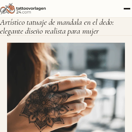
Artístico tatuaje de mandala en el dedo:
elegante diseño realista para mujer