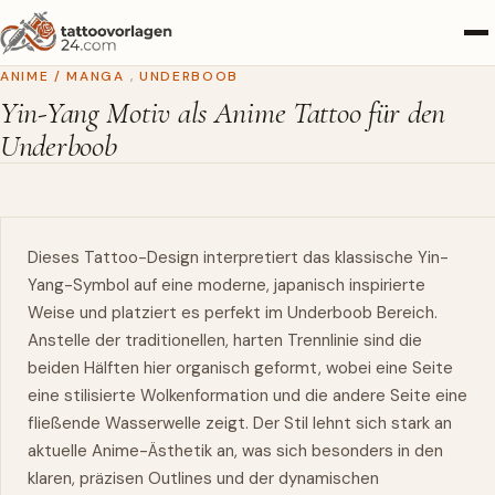
ANIME / MANGA
,
UNDERBOOB
Yin-Yang Motiv als Anime Tattoo für den
Underboob
Dieses Tattoo-Design interpretiert das klassische Yin-
Yang-Symbol auf eine moderne, japanisch inspirierte
Weise und platziert es perfekt im Underboob Bereich.
Anstelle der traditionellen, harten Trennlinie sind die
beiden Hälften hier organisch geformt, wobei eine Seite
eine stilisierte Wolkenformation und die andere Seite eine
fließende Wasserwelle zeigt. Der Stil lehnt sich stark an
aktuelle Anime-Ästhetik an, was sich besonders in den
klaren, präzisen Outlines und der dynamischen