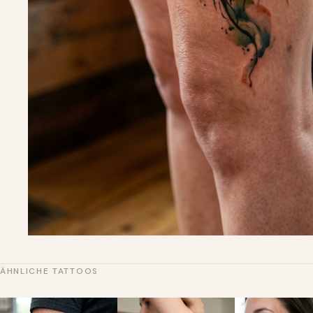
ÄHNLICHE TATTOOS