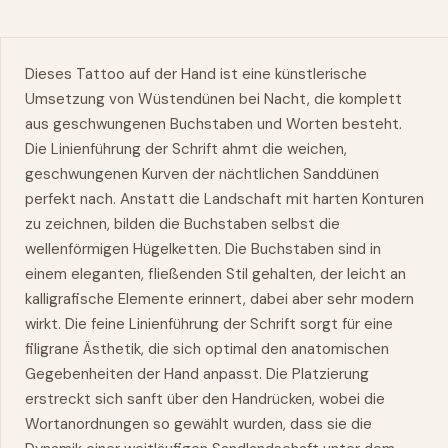
Dieses Tattoo auf der Hand ist eine künstlerische
Umsetzung von Wüstendünen bei Nacht, die komplett
aus geschwungenen Buchstaben und Worten besteht.
Die Linienführung der Schrift ahmt die weichen,
geschwungenen Kurven der nächtlichen Sanddünen
perfekt nach. Anstatt die Landschaft mit harten Konturen
zu zeichnen, bilden die Buchstaben selbst die
wellenförmigen Hügelketten. Die Buchstaben sind in
einem eleganten, fließenden Stil gehalten, der leicht an
kalligrafische Elemente erinnert, dabei aber sehr modern
wirkt. Die feine Linienführung der Schrift sorgt für eine
filigrane Ästhetik, die sich optimal den anatomischen
Gegebenheiten der Hand anpasst. Die Platzierung
erstreckt sich sanft über den Handrücken, wobei die
Wortanordnungen so gewählt wurden, dass sie die