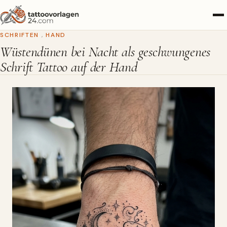
SCHRIFTEN
,
HAND
Wüstendünen bei Nacht als geschwungenes
Schrift Tattoo auf der Hand