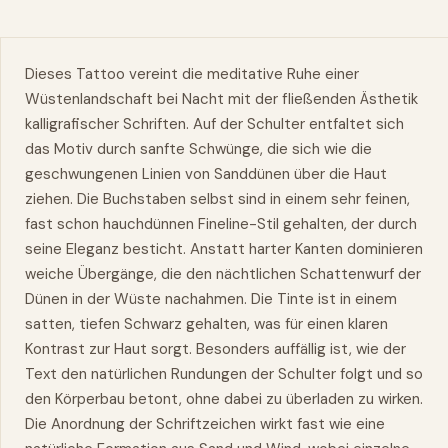
Dieses Tattoo vereint die meditative Ruhe einer
Wüstenlandschaft bei Nacht mit der fließenden Ästhetik
kalligrafischer Schriften. Auf der Schulter entfaltet sich
das Motiv durch sanfte Schwünge, die sich wie die
geschwungenen Linien von Sanddünen über die Haut
ziehen. Die Buchstaben selbst sind in einem sehr feinen,
fast schon hauchdünnen Fineline-Stil gehalten, der durch
seine Eleganz besticht. Anstatt harter Kanten dominieren
weiche Übergänge, die den nächtlichen Schattenwurf der
Dünen in der Wüste nachahmen. Die Tinte ist in einem
satten, tiefen Schwarz gehalten, was für einen klaren
Kontrast zur Haut sorgt. Besonders auffällig ist, wie der
Text den natürlichen Rundungen der Schulter folgt und so
den Körperbau betont, ohne dabei zu überladen zu wirken.
Die Anordnung der Schriftzeichen wirkt fast wie eine