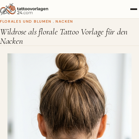
FLORALES UND BLUMEN
,
NACKEN
Wildrose als florale Tattoo Vorlage für den
Nacken