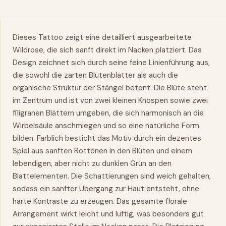
Dieses Tattoo zeigt eine detailliert ausgearbeitete
Wildrose, die sich sanft direkt im Nacken platziert. Das
Design zeichnet sich durch seine feine Linienführung aus,
die sowohl die zarten Blütenblätter als auch die
organische Struktur der Stängel betont. Die Blüte steht
im Zentrum und ist von zwei kleinen Knospen sowie zwei
filigranen Blättern umgeben, die sich harmonisch an die
Wirbelsäule anschmiegen und so eine natürliche Form
bilden. Farblich besticht das Motiv durch ein dezentes
Spiel aus sanften Rottönen in den Blüten und einem
lebendigen, aber nicht zu dunklen Grün an den
Blattelementen. Die Schattierungen sind weich gehalten,
sodass ein sanfter Übergang zur Haut entsteht, ohne
harte Kontraste zu erzeugen. Das gesamte florale
Arrangement wirkt leicht und luftig, was besonders gut