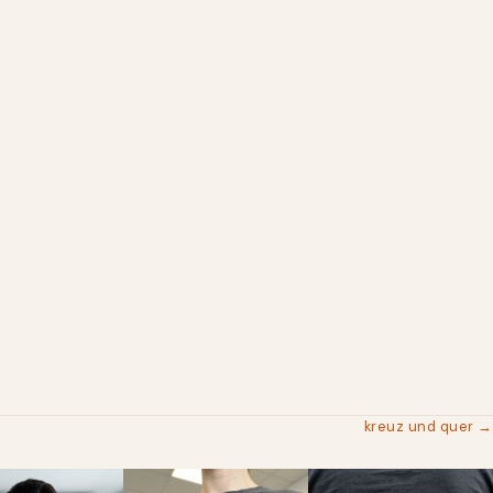
kreuz und quer →