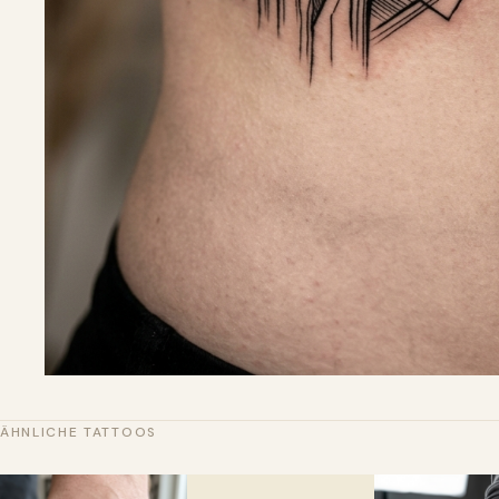
ÄHNLICHE TATTOOS