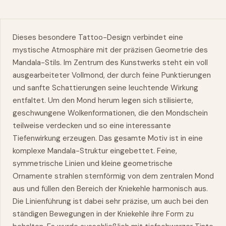
Dieses besondere Tattoo-Design verbindet eine
mystische Atmosphäre mit der präzisen Geometrie des
Mandala-Stils. Im Zentrum des Kunstwerks steht ein voll
ausgearbeiteter Vollmond, der durch feine Punktierungen
und sanfte Schattierungen seine leuchtende Wirkung
entfaltet. Um den Mond herum legen sich stilisierte,
geschwungene Wolkenformationen, die den Mondschein
teilweise verdecken und so eine interessante
Tiefenwirkung erzeugen. Das gesamte Motiv ist in eine
komplexe Mandala-Struktur eingebettet. Feine,
symmetrische Linien und kleine geometrische
Ornamente strahlen sternförmig von dem zentralen Mond
aus und füllen den Bereich der Kniekehle harmonisch aus.
Die Linienführung ist dabei sehr präzise, um auch bei den
ständigen Bewegungen in der Kniekehle ihre Form zu