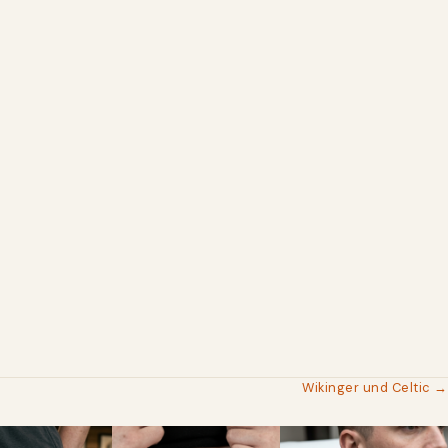
Wikinger und Celtic →