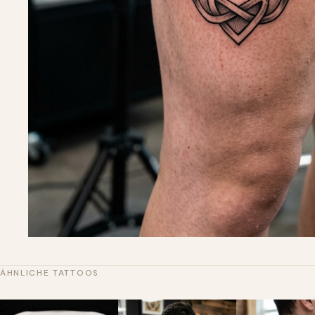
ÄHNLICHE TATTOOS