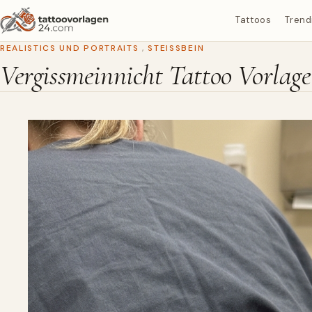
Tattoos
Trend
REALISTICS UND PORTRAITS
,
STEISSBEIN
Vergissmeinnicht Tattoo Vorlage