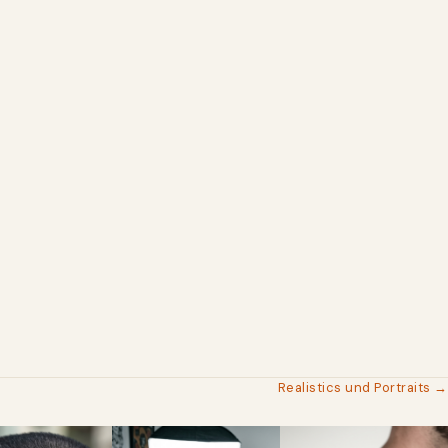
Realistics und Portraits →