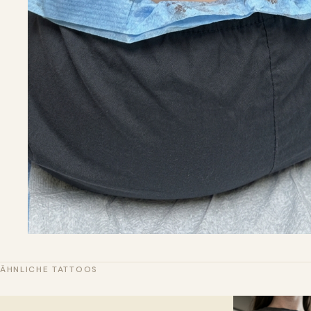
ÄHNLICHE TATTOOS