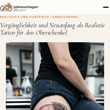
REALISTICS UND PORTRAITS
,
OBERSCHENKEL
Vergänglichkeit und Neuanfang als Realistic
Tattoo für den Oberschenkel