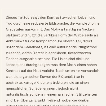
Dieses Tattoo zeigt den Kontrast zwischen Leben und
Tod durch eine reduzierte Bildsprache, die komplett ohne
Graustufen auskommt. Das Motiv ist mittig im Nacken
platziert und nutzt die vertikale Form der Wirbelsäule als
Ankerpunkt für die Komposition. Im oberen Teil, direkt
unter dem Haaransatz, ist eine aufblühende Pfingstrose
zu sehen, deren Blätter in sehr klaren, tiefschwarzen
Flächen ausgearbeitet sind. Die Linien sind dick und
konsequent durchgezogen, was dem Motiv einen hohen
Kontrast auf der Haut verleiht. Nach unten hin verwandeln
sich die organischen Kurven der Blütenblätter in
abstrakte, kantige Knochenstrukturen, die an einen
menschlichen Schädel erinnern, jedoch nicht
naturalistisch, sondern in einem grafischen Stil gehalten
sind. Der Übergang wirkt fließend, wobei die dunklen