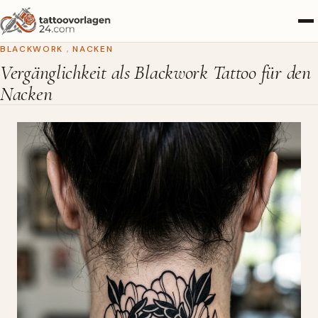
BLACKWORK
,
NACKEN
Vergänglichkeit als Blackwork Tattoo für den
Nacken