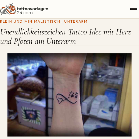
KLEIN UND MINIMALISTISCH
,
UNTERARM
Unendlichkeitszeichen Tattoo Idee mit Herz
und Pfoten am Unterarm