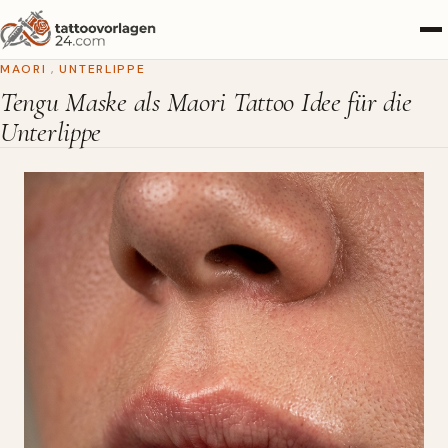
MAORI
,
UNTERLIPPE
Tengu Maske als Maori Tattoo Idee für die
Unterlippe