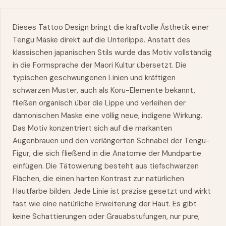
Dieses Tattoo Design bringt die kraftvolle Ästhetik einer
Tengu Maske direkt auf die Unterlippe. Anstatt des
klassischen japanischen Stils wurde das Motiv vollständig
in die Formsprache der Maori Kultur übersetzt. Die
typischen geschwungenen Linien und kräftigen
schwarzen Muster, auch als Koru-Elemente bekannt,
fließen organisch über die Lippe und verleihen der
dämonischen Maske eine völlig neue, indigene Wirkung.
Das Motiv konzentriert sich auf die markanten
Augenbrauen und den verlängerten Schnabel der Tengu-
Figur, die sich fließend in die Anatomie der Mundpartie
einfügen. Die Tätowierung besteht aus tiefschwarzen
Flächen, die einen harten Kontrast zur natürlichen
Hautfarbe bilden. Jede Linie ist präzise gesetzt und wirkt
fast wie eine natürliche Erweiterung der Haut. Es gibt
keine Schattierungen oder Grauabstufungen, nur pure,